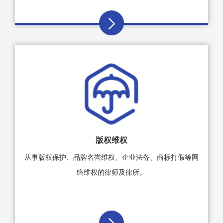
版权维权
从事版权保护、品牌名誉维权、企业法务、商标打假等网
络维权的律师及律所。