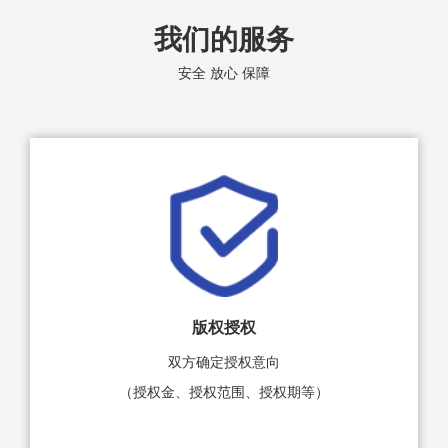
我们的服务
安全 放心 保障
版权授权
双方确定授权意向
（授权金、授权范围、授权期等）