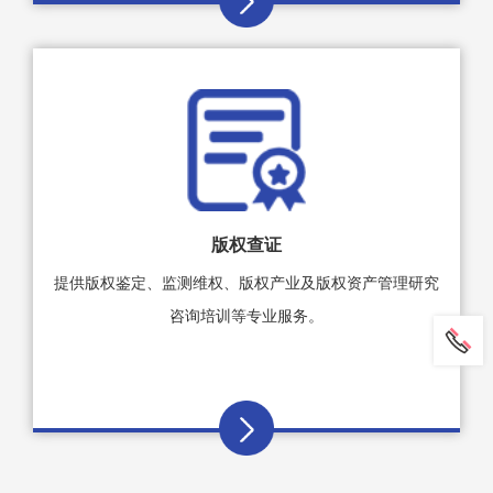
版权查证
提供版权鉴定、监测维权、版权产业及版权资产管理研究
咨询培训等专业服务。