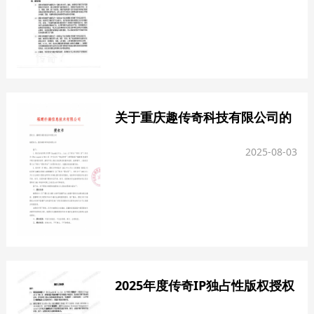
关于重庆趣传奇科技有限公司的
授权公示
2025-08-03
2025年度传奇IP独占性版权授权
公示