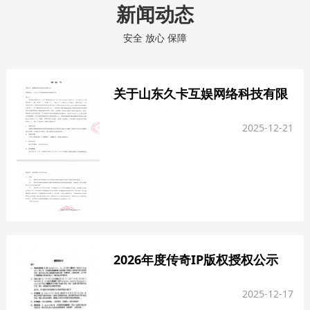
新闻动态
安全 放心 保障
关于山东久卡互娱网络科技有限
公司的独占性授权公示
2025-12-21
2026年度传奇IP版权授权公示
2025-12-17