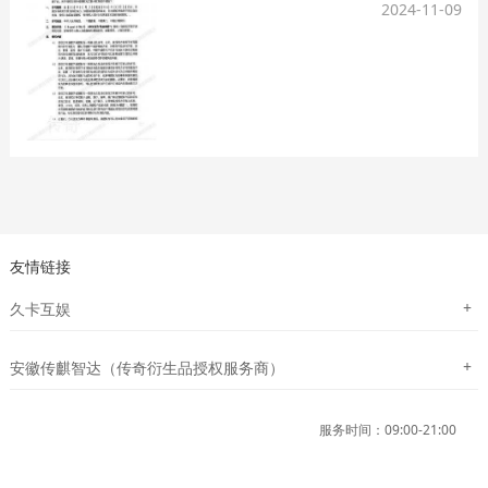
2024-11-09
友情链接
+
久卡互娱
+
安徽传麒智达（传奇衍生品授权服务商）
服务时间：09:00-21:00